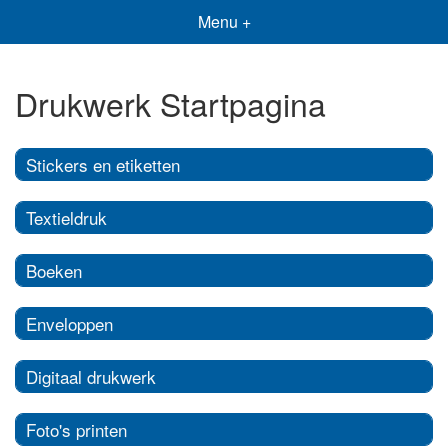
Menu +
Drukwerk Startpagina
Stickers en etiketten
Textieldruk
Boeken
Enveloppen
Digitaal drukwerk
Foto's printen